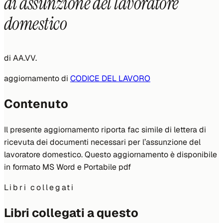
di assunzione del lavoratore
domestico
di
AA.VV.
aggiornamento di
CODICE DEL LAVORO
Contenuto
Il presente aggiornamento riporta fac simile di lettera di
ricevuta dei documenti necessari per l’assunzione del
lavoratore domestico. Questo aggiornamento è disponibile
in formato MS Word e Portabile pdf
Libri collegati
Libri collegati a questo