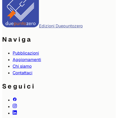
Edizioni Duepuntozero
Naviga
Pubblicazioni
Aggiornamenti
Chi siamo
Contattaci
Seguici