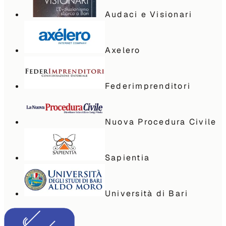
Audaci e Visionari
Axelero
Federimprenditori
Nuova Procedura Civile
Sapientia
Università di Bari