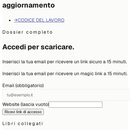
aggiornamento
→
CODICE DEL LAVORO
Dossier completo
Accedi per scaricare.
Inserisci la tua email per ricevere un link sicuro a 15 minuti.
Inserisci la tua email per ricevere un magic link a 15 minuti.
Email (obbligatorio)
Website (lascia vuoto)
Ricevi link di accesso
Libri collegati