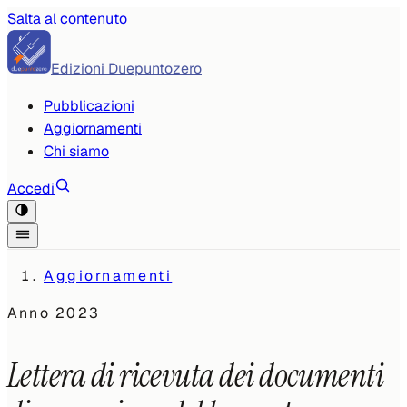
Salta al contenuto
Edizioni Duepuntozero
Pubblicazioni
Aggiornamenti
Chi siamo
Accedi
Aggiornamenti
Anno
2023
Lettera di ricevuta dei documenti