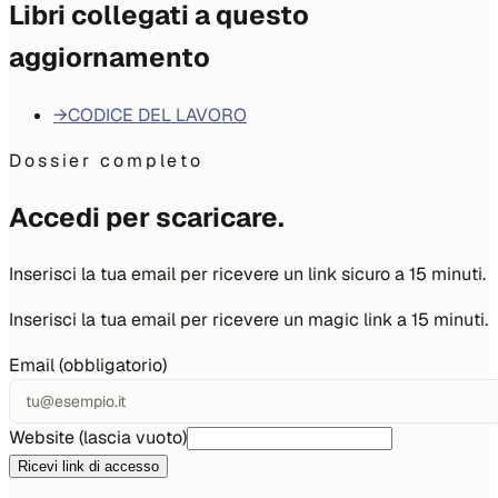
Libri collegati a questo
aggiornamento
→
CODICE DEL LAVORO
Dossier completo
Accedi per scaricare.
Inserisci la tua email per ricevere un link sicuro a 15 minuti.
Inserisci la tua email per ricevere un magic link a 15 minuti.
Email (obbligatorio)
Website (lascia vuoto)
Ricevi link di accesso