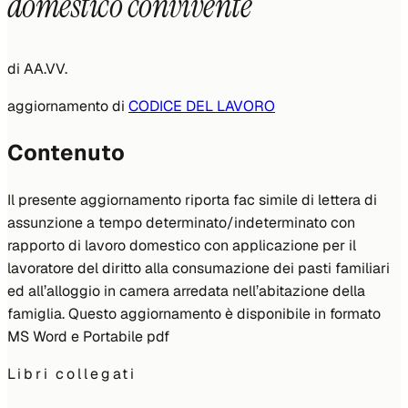
domestico convivente
di
AA.VV.
aggiornamento di
CODICE DEL LAVORO
Contenuto
Il presente aggiornamento riporta fac simile di lettera di
assunzione a tempo determinato/indeterminato con
rapporto di lavoro domestico con applicazione per il
lavoratore del diritto alla consumazione dei pasti familiari
ed all’alloggio in camera arredata nell’abitazione della
famiglia. Questo aggiornamento è disponibile in formato
MS Word e Portabile pdf
Libri collegati