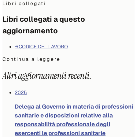
Libri collegati
Libri collegati a questo
aggiornamento
→
CODICE DEL LAVORO
Continua a leggere
Altri aggiornamenti recenti.
2025
Delega al Governo in materia di professioni
sanitarie e disposizioni relative alla
responsabilità professionale degli
esercenti le professioni sanitarie