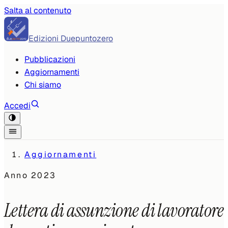
Salta al contenuto
Edizioni Duepuntozero
Pubblicazioni
Aggiornamenti
Chi siamo
Accedi
Aggiornamenti
Anno
2023
Lettera di assunzione di lavoratore