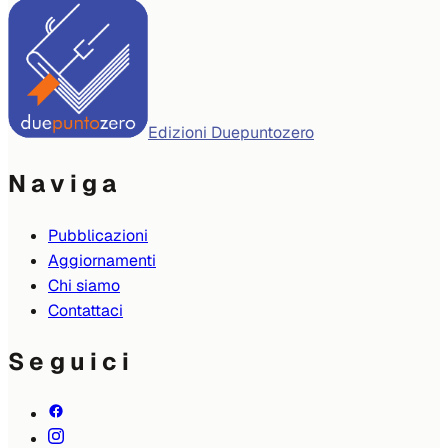
Edizioni Duepuntozero
Naviga
Pubblicazioni
Aggiornamenti
Chi siamo
Contattaci
Seguici