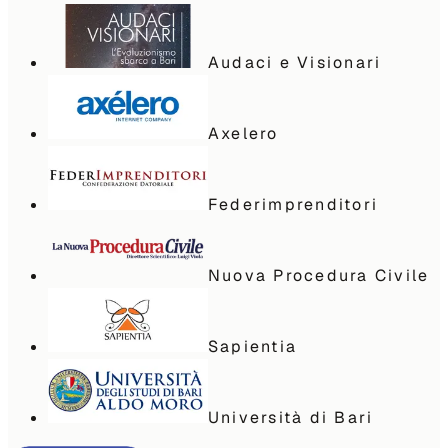
Audaci e Visionari
Axelero
Federimprenditori
Nuova Procedura Civile
Sapientia
Università di Bari