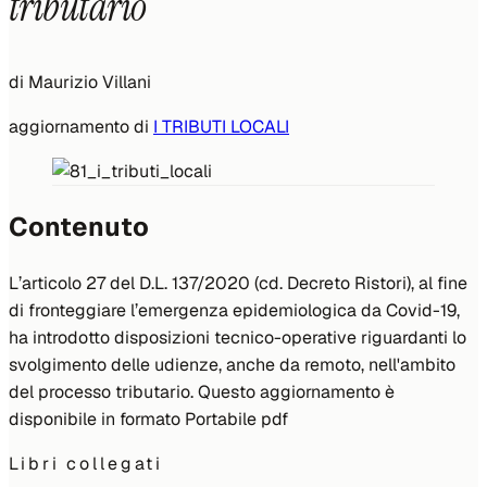
tributario
di
Maurizio Villani
aggiornamento di
I TRIBUTI LOCALI
Contenuto
L’articolo 27 del D.L. 137/2020 (cd. Decreto Ristori), al fine
di fronteggiare l’emergenza epidemiologica da Covid-19,
ha introdotto disposizioni tecnico-operative riguardanti lo
svolgimento delle udienze, anche da remoto, nell'ambito
del processo tributario. Questo aggiornamento è
disponibile in formato Portabile pdf
Libri collegati