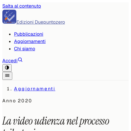
Salta al contenuto
Edizioni Duepuntozero
Pubblicazioni
Aggiornamenti
Chi siamo
Accedi
Aggiornamenti
Anno
2020
La video udienza nel processo