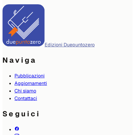
Edizioni Duepuntozero
Naviga
Pubblicazioni
Aggiornamenti
Chi siamo
Contattaci
Seguici