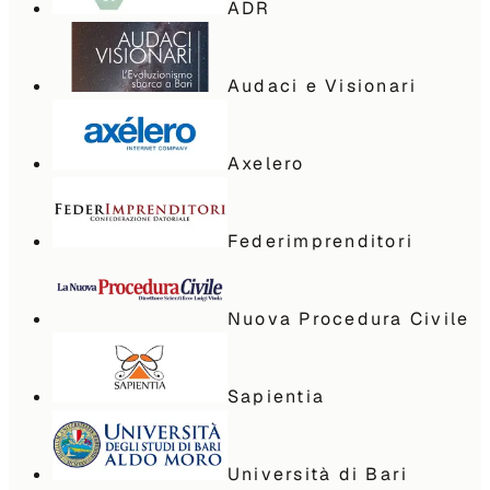
ADR
Audaci e Visionari
Axelero
Federimprenditori
Nuova Procedura Civile
Sapientia
Università di Bari