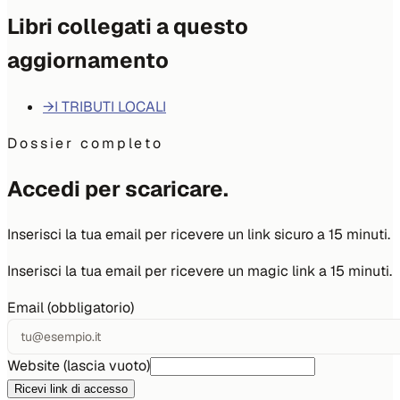
Libri collegati a questo
aggiornamento
→
I TRIBUTI LOCALI
Dossier completo
Accedi per scaricare.
Inserisci la tua email per ricevere un link sicuro a 15 minuti.
Inserisci la tua email per ricevere un magic link a 15 minuti.
Email (obbligatorio)
Website (lascia vuoto)
Ricevi link di accesso