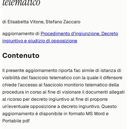
telematico
di
Elisabetta Vitone, Stefano Zaccaro
aggiornamento di
Procedimento d'ingiunzione. Decreto
ingiuntivo e giudizio di opposizione
Contenuto
Il presente aggiornamento riporta fac simile di istanza di
visibilità del fascicolo telematico con la quale il difensore
chiede l’accesso al fascicolo monitorio telematico della
procedura in corso al fine di visionare il documenti allegati
al ricorso per decreto ingiuntivo al fine di proporre
un’eventuale opposizione a decreto ingiuntivo. Questo
aggiornamento è disponibile in formato MS Word e
Portabile pdf