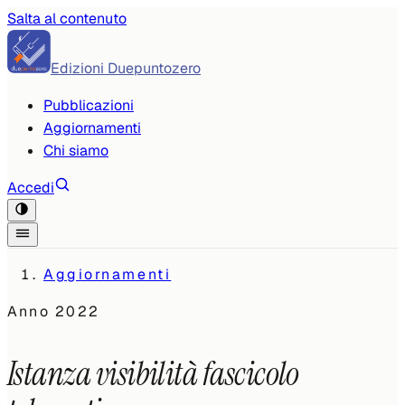
Salta al contenuto
Edizioni Duepuntozero
Pubblicazioni
Aggiornamenti
Chi siamo
Accedi
Aggiornamenti
Anno
2022
Istanza visibilità fascicolo