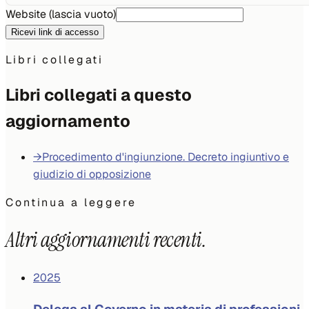
Website (lascia vuoto)
Ricevi link di accesso
Libri collegati
Libri collegati a questo
aggiornamento
→
Procedimento d'ingiunzione. Decreto ingiuntivo e
giudizio di opposizione
Continua a leggere
Altri aggiornamenti recenti.
2025