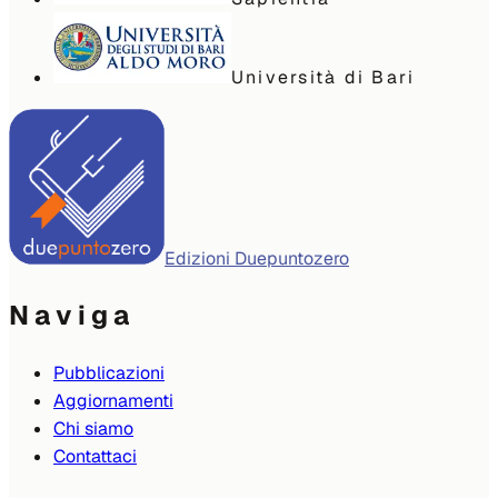
Università di Bari
Edizioni Duepuntozero
Naviga
Pubblicazioni
Aggiornamenti
Chi siamo
Contattaci