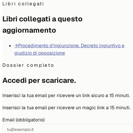
Libri collegati
Libri collegati a questo
aggiornamento
→
Procedimento d'ingiunzione. Decreto ingiuntivo e
giudizio di opposizione
Dossier completo
Accedi per scaricare.
Inserisci la tua email per ricevere un link sicuro a 15 minuti.
Inserisci la tua email per ricevere un magic link a 15 minuti.
Email (obbligatorio)