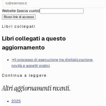
Website (lascia vuoto)
Ricevi link di accesso
Libri collegati
Libri collegati a questo
aggiornamento
→
Il processo di esecuzione tra digitalizzazione,
novità e aspetti pratici
Continua a leggere
Altri aggiornamenti recenti.
2025