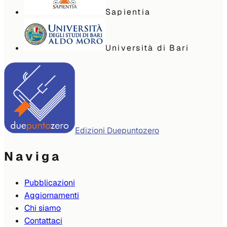
Sapientia
Università di Bari
Edizioni Duepuntozero
Naviga
Pubblicazioni
Aggiornamenti
Chi siamo
Contattaci