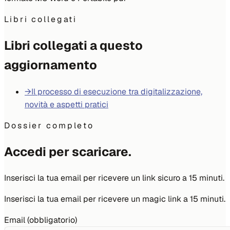
Libri collegati
Libri collegati a questo
aggiornamento
→
Il processo di esecuzione tra digitalizzazione,
novità e aspetti pratici
Dossier completo
Accedi per scaricare.
Inserisci la tua email per ricevere un link sicuro a 15 minuti.
Inserisci la tua email per ricevere un magic link a 15 minuti.
Email (obbligatorio)