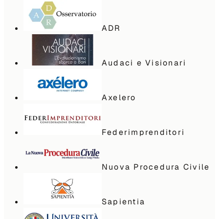
ADR
Audaci e Visionari
Axelero
Federimprenditori
Nuova Procedura Civile
Sapientia