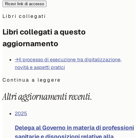
Ricevi link di accesso
Libri collegati
Libri collegati a questo
aggiornamento
→
Il processo di esecuzione tra digitalizzazione,
novità e aspetti pratici
Continua a leggere
Altri aggiornamenti recenti.
2025
Delega al Governo in materia di professioni
sanitarie e disposizioni relative alla