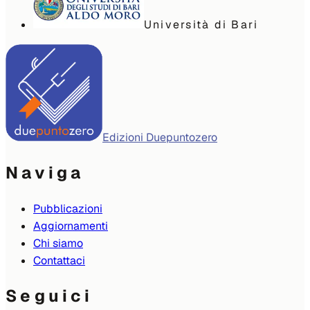
Università di Bari
Edizioni Duepuntozero
Naviga
Pubblicazioni
Aggiornamenti
Chi siamo
Contattaci
Seguici