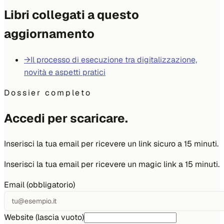
Libri collegati a questo
aggiornamento
→
Il processo di esecuzione tra digitalizzazione,
novità e aspetti pratici
Dossier completo
Accedi per scaricare.
Inserisci la tua email per ricevere un link sicuro a 15 minuti.
Inserisci la tua email per ricevere un magic link a 15 minuti.
Email (obbligatorio)
Website (lascia vuoto)