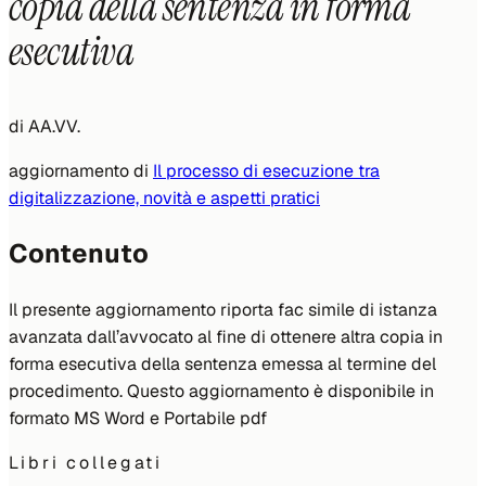
copia della sentenza in forma
esecutiva
di
AA.VV.
aggiornamento di
Il processo di esecuzione tra
digitalizzazione, novità e aspetti pratici
Contenuto
Il presente aggiornamento riporta fac simile di istanza
avanzata dall’avvocato al fine di ottenere altra copia in
forma esecutiva della sentenza emessa al termine del
procedimento. Questo aggiornamento è disponibile in
formato MS Word e Portabile pdf
Libri collegati