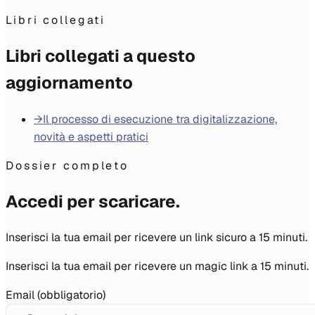
Libri collegati
Libri collegati a questo
aggiornamento
→
Il processo di esecuzione tra digitalizzazione,
novità e aspetti pratici
Dossier completo
Accedi per scaricare.
Inserisci la tua email per ricevere un link sicuro a 15 minuti.
Inserisci la tua email per ricevere un magic link a 15 minuti.
Email (obbligatorio)