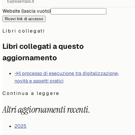
Website (lascia vuoto)
Ricevi link di accesso
Libri collegati
Libri collegati a questo
aggiornamento
→
Il processo di esecuzione tra digitalizzazione,
novità e aspetti pratici
Continua a leggere
Altri aggiornamenti recenti.
2025