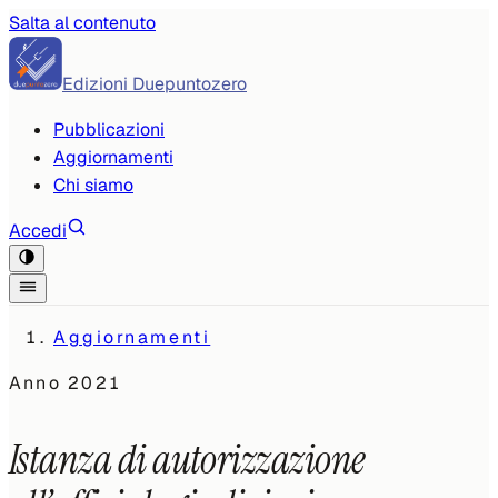
Salta al contenuto
Edizioni Duepuntozero
Pubblicazioni
Aggiornamenti
Chi siamo
Accedi
Aggiornamenti
Anno
2021
Istanza di autorizzazione