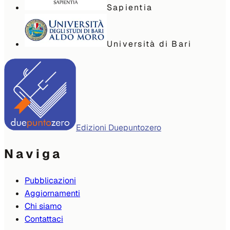
Sapientia
Università di Bari
Edizioni Duepuntozero
Naviga
Pubblicazioni
Aggiornamenti
Chi siamo
Contattaci