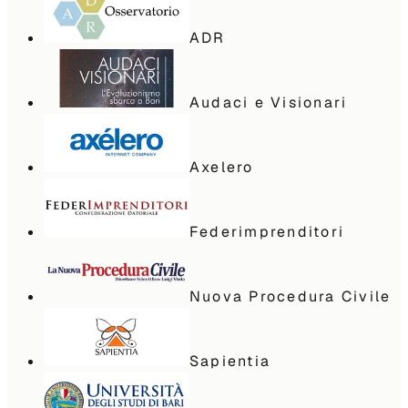
ADR
Audaci e Visionari
Axelero
Federimprenditori
Nuova Procedura Civile
Sapientia