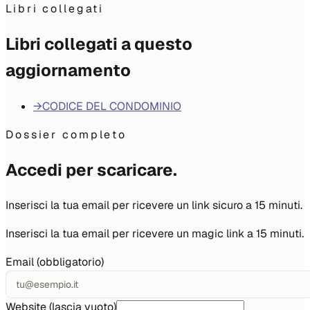
Libri collegati
Libri collegati a questo
aggiornamento
→
CODICE DEL CONDOMINIO
Dossier completo
Accedi per scaricare.
Inserisci la tua email per ricevere un link sicuro a 15 minuti.
Inserisci la tua email per ricevere un magic link a 15 minuti.
Email (obbligatorio)
Website (lascia vuoto)