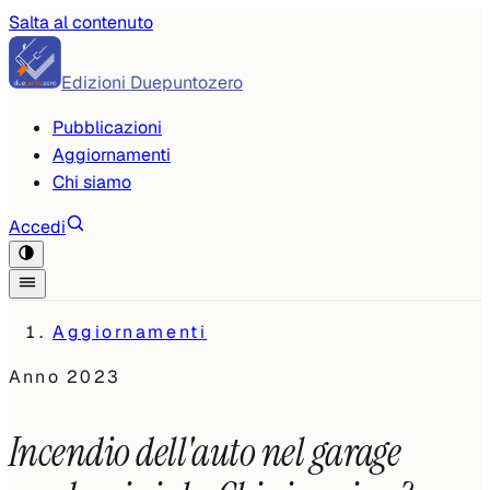
Salta al contenuto
Edizioni Duepuntozero
Pubblicazioni
Aggiornamenti
Chi siamo
Accedi
Aggiornamenti
Anno
2023
Incendio dell'auto nel garage