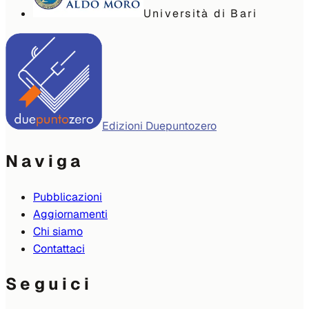
Università di Bari
Edizioni Duepuntozero
Naviga
Pubblicazioni
Aggiornamenti
Chi siamo
Contattaci
Seguici