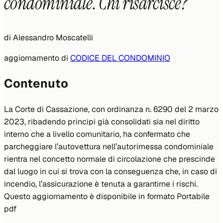
condominiale. Chi risarcisce?
di
Alessandro Moscatelli
aggiornamento di
CODICE DEL CONDOMINIO
Contenuto
La Corte di Cassazione, con ordinanza n. 6290 del 2 marzo
2023, ribadendo principi già consolidati sia nel diritto
interno che a livello comunitario, ha confermato che
parcheggiare l’autovettura nell’autorimessa condominiale
rientra nel concetto normale di circolazione che prescinde
dal luogo in cui si trova con la conseguenza che, in caso di
incendio, l’assicurazione è tenuta a garantirne i rischi.
Questo aggiornamento è disponibile in formato Portabile
pdf