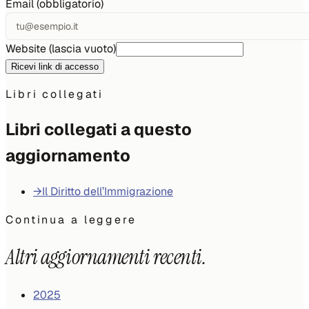
Email (obbligatorio)
Website (lascia vuoto)
Ricevi link di accesso
Libri collegati
Libri collegati a questo
aggiornamento
→
Il Diritto dell’Immigrazione
Continua a leggere
Altri aggiornamenti recenti.
2025