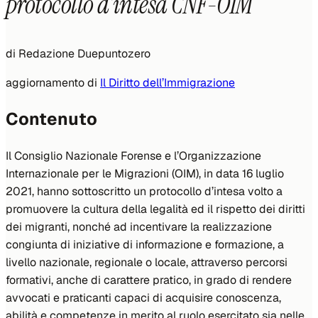
protocollo d’intesa CNF-OIM
di
Redazione Duepuntozero
aggiornamento di
Il Diritto dell’Immigrazione
Contenuto
Il Consiglio Nazionale Forense e l’Organizzazione
Internazionale per le Migrazioni (OIM), in data 16 luglio
2021, hanno sottoscritto un protocollo d’intesa volto a
promuovere la cultura della legalità ed il rispetto dei diritti
dei migranti, nonché ad incentivare la realizzazione
congiunta di iniziative di informazione e formazione, a
livello nazionale, regionale o locale, attraverso percorsi
formativi, anche di carattere pratico, in grado di rendere
avvocati e praticanti capaci di acquisire conoscenza,
abilità e competenze in merito al ruolo esercitato sia nelle