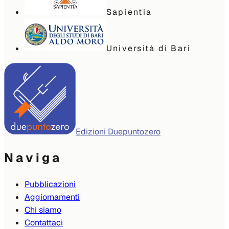
Sapientia
Università di Bari
Edizioni Duepuntozero
Naviga
Pubblicazioni
Aggiornamenti
Chi siamo
Contattaci