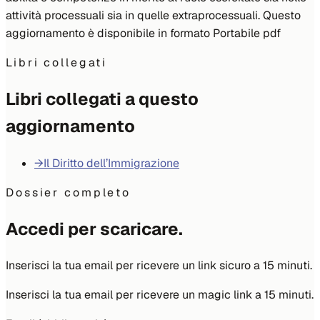
attività processuali sia in quelle extraprocessuali. Questo
aggiornamento è disponibile in formato Portabile pdf
Libri collegati
Libri collegati a questo
aggiornamento
→
Il Diritto dell’Immigrazione
Dossier completo
Accedi per scaricare.
Inserisci la tua email per ricevere un link sicuro a 15 minuti.
Inserisci la tua email per ricevere un magic link a 15 minuti.