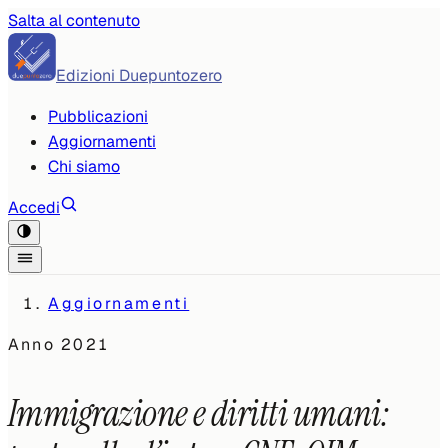
Salta al contenuto
Edizioni Duepuntozero
Pubblicazioni
Aggiornamenti
Chi siamo
Accedi
Aggiornamenti
Anno
2021
Immigrazione e diritti umani: