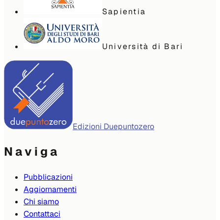
Sapientia
Università di Bari
Edizioni Duepuntozero
Naviga
Pubblicazioni
Aggiornamenti
Chi siamo
Contattaci