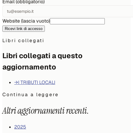
Email (obbligatorio)
Website (lascia vuoto)
Ricevi link di accesso
Libri collegati
Libri collegati a questo
aggiornamento
→
I TRIBUTI LOCALI
Continua a leggere
Altri aggiornamenti recenti.
2025