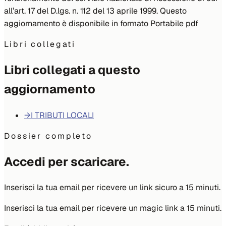
all’art. 17 del D.lgs. n. 112 del 13 aprile 1999. Questo
aggiornamento è disponibile in formato Portabile pdf
Libri collegati
Libri collegati a questo
aggiornamento
→
I TRIBUTI LOCALI
Dossier completo
Accedi per scaricare.
Inserisci la tua email per ricevere un link sicuro a 15 minuti.
Inserisci la tua email per ricevere un magic link a 15 minuti.