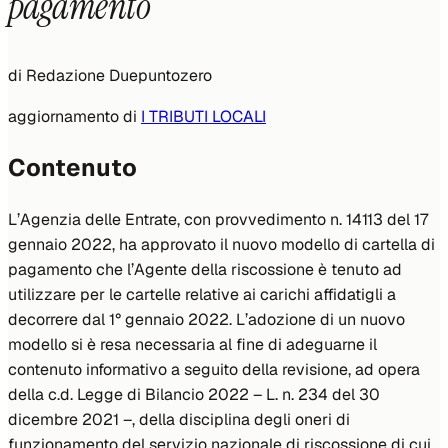
pagamento
di
Redazione Duepuntozero
aggiornamento di
I TRIBUTI LOCALI
Contenuto
L’Agenzia delle Entrate, con provvedimento n. 14113 del 17
gennaio 2022, ha approvato il nuovo modello di cartella di
pagamento che l’Agente della riscossione è tenuto ad
utilizzare per le cartelle relative ai carichi affidatigli a
decorrere dal 1° gennaio 2022. L’adozione di un nuovo
modello si è resa necessaria al fine di adeguarne il
contenuto informativo a seguito della revisione, ad opera
della c.d. Legge di Bilancio 2022 – L. n. 234 del 30
dicembre 2021 –, della disciplina degli oneri di
funzionamento del servizio nazionale di riscossione di cui