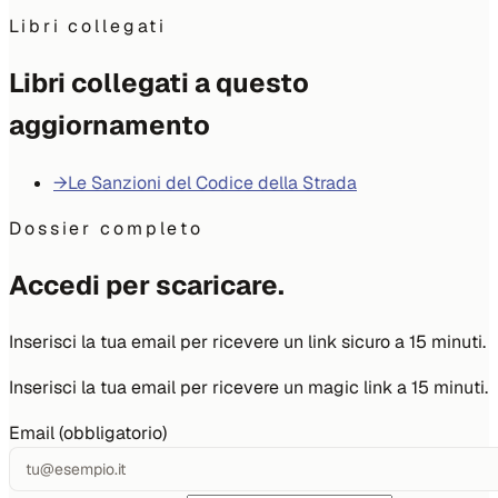
Libri collegati
Libri collegati a questo
aggiornamento
→
Le Sanzioni del Codice della Strada
Dossier completo
Accedi per scaricare.
Inserisci la tua email per ricevere un link sicuro a 15 minuti.
Inserisci la tua email per ricevere un magic link a 15 minuti.
Email (obbligatorio)