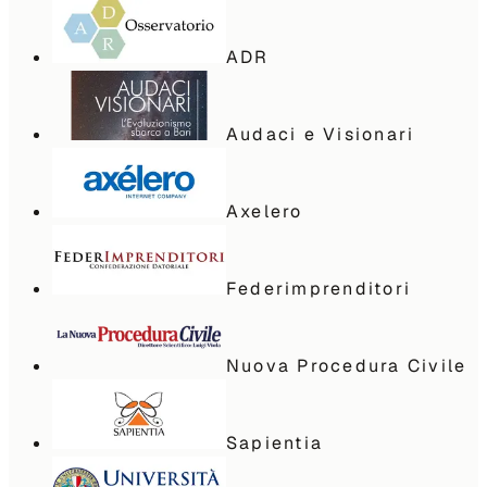
ADR
Audaci e Visionari
Axelero
Federimprenditori
Nuova Procedura Civile
Sapientia