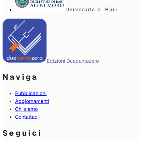
Università di Bari
Edizioni Duepuntozero
Naviga
Pubblicazioni
Aggiornamenti
Chi siamo
Contattaci
Seguici