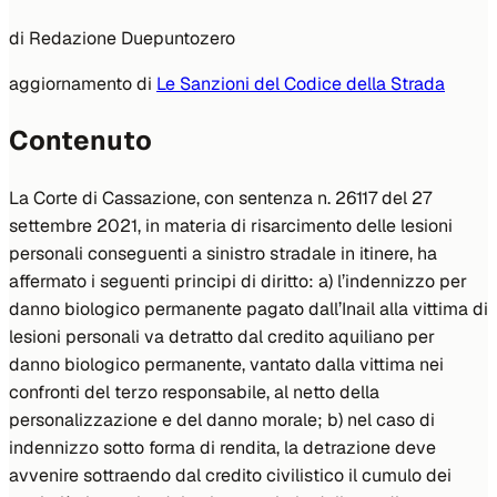
di
Redazione Duepuntozero
aggiornamento di
Le Sanzioni del Codice della Strada
Contenuto
La Corte di Cassazione, con sentenza n. 26117 del 27
settembre 2021, in materia di risarcimento delle lesioni
personali conseguenti a sinistro stradale in itinere, ha
affermato i seguenti principi di diritto: a) l’indennizzo per
danno biologico permanente pagato dall’Inail alla vittima di
lesioni personali va detratto dal credito aquiliano per
danno biologico permanente, vantato dalla vittima nei
confronti del terzo responsabile, al netto della
personalizzazione e del danno morale; b) nel caso di
indennizzo sotto forma di rendita, la detrazione deve
avvenire sottraendo dal credito civilistico il cumulo dei