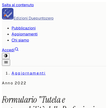
Salta al contenuto
Edizioni Duepuntozero
Pubblicazioni
Aggiornamenti
Chi siamo
Accedi
Aggiornamenti
Anno
2022
Formulario "Tutela e