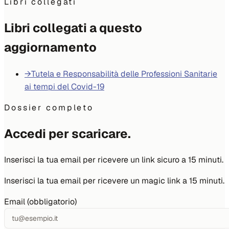
Libri collegati
Libri collegati a questo
aggiornamento
→
Tutela e Responsabilità delle Professioni Sanitarie
ai tempi del Covid-19
Dossier completo
Accedi per scaricare.
Inserisci la tua email per ricevere un link sicuro a 15 minuti.
Inserisci la tua email per ricevere un magic link a 15 minuti.
Email (obbligatorio)