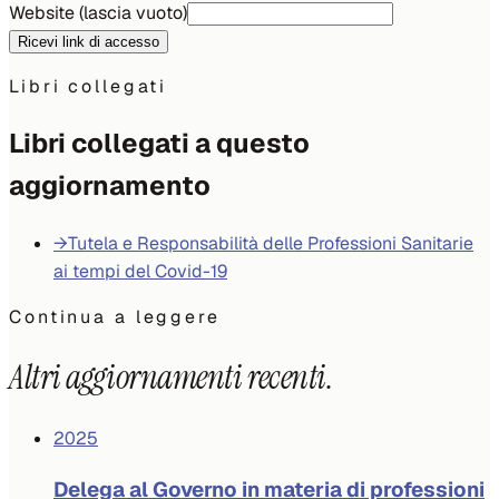
Website (lascia vuoto)
Ricevi link di accesso
Libri collegati
Libri collegati a questo
aggiornamento
→
Tutela e Responsabilità delle Professioni Sanitarie
ai tempi del Covid-19
Continua a leggere
Altri aggiornamenti recenti.
2025
Delega al Governo in materia di professioni