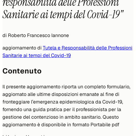
responsabilità delle Professioni
Sanitarie ai tempi del Covid-19"
di
Roberto Francesco Iannone
aggiornamento di
Tutela e Responsabilità delle Professioni
Sanitarie ai tempi del Covid-19
Contenuto
Il presente aggiornamento riporta un completo formulario,
aggiornato alle ultime disposizioni emanate al fine di
fronteggiare l’emergenza epidemiologica da Covid-19,
fornendo una guida pratica per il professionista per la
gestione del contenzioso in ambito sanitario. Questo
aggiornamento è disponibile in formato Portabile pdf