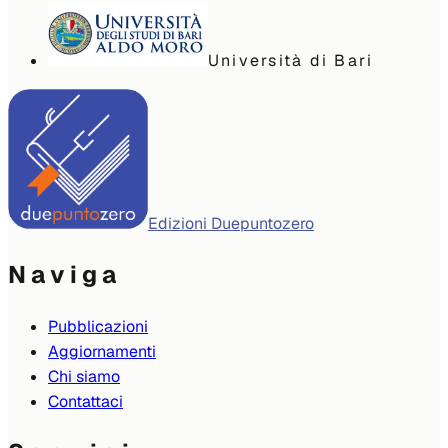
Università di Bari
Edizioni Duepuntozero
Naviga
Pubblicazioni
Aggiornamenti
Chi siamo
Contattaci