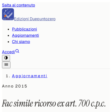
Salta al contenuto
Edizioni Duepuntozero
Pubblicazioni
Aggiornamenti
Chi siamo
Accedi
Aggiornamenti
Anno
2015
Fac simile ricorso ex art. 700 c.p.c.