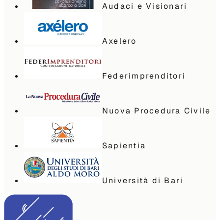
Audaci e Visionari
Axelero
Federimprenditori
Nuova Procedura Civile
Sapientia
Università di Bari