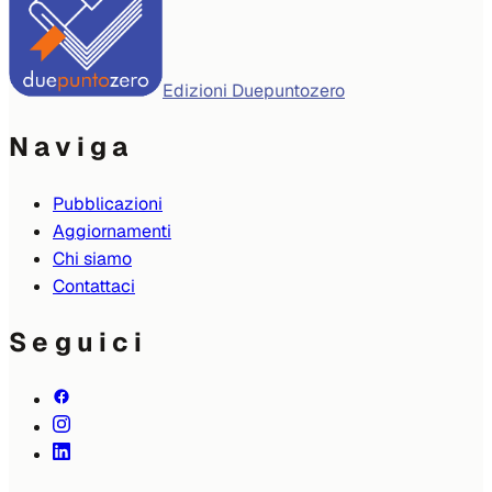
Edizioni Duepuntozero
Naviga
Pubblicazioni
Aggiornamenti
Chi siamo
Contattaci
Seguici