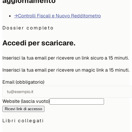
aggiornamento
→
Controlli Fiscali e Nuovo Redditometro
Dossier completo
Accedi per scaricare.
Inserisci la tua email per ricevere un link sicuro a 15 minuti.
Inserisci la tua email per ricevere un magic link a 15 minuti.
Email (obbligatorio)
Website (lascia vuoto)
Ricevi link di accesso
Libri collegati