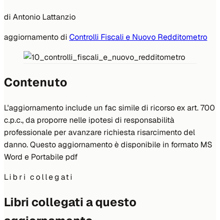
di
Antonio Lattanzio
aggiornamento di
Controlli Fiscali e Nuovo Redditometro
Contenuto
L'aggiornamento include un fac simile di ricorso ex art. 700
c.p.c., da proporre nelle ipotesi di responsabilità
professionale per avanzare richiesta risarcimento del
danno. Questo aggiornamento è disponibile in formato MS
Word e Portabile pdf
Libri collegati
Libri collegati a questo