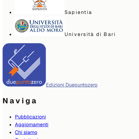
Sapientia
Università di Bari
Edizioni Duepuntozero
Naviga
Pubblicazioni
Aggiornamenti
Chi siamo