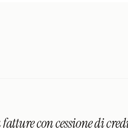
fatture con cessione di cred