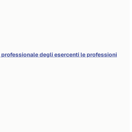
à professionale degli esercenti le professioni