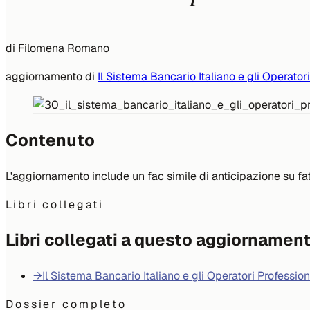
di
Filomena Romano
aggiornamento di
Il Sistema Bancario Italiano e gli Operatori
Contenuto
L'aggiornamento include un fac simile di anticipazione su f
Libri collegati
Libri collegati a questo aggiornamen
→
Il Sistema Bancario Italiano e gli Operatori Profession
Dossier completo