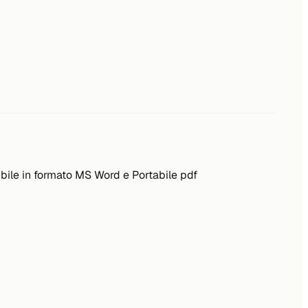
ibile in formato MS Word e Portabile pdf