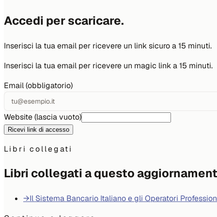
Accedi per scaricare.
Inserisci la tua email per ricevere un link sicuro a 15 minuti.
Inserisci la tua email per ricevere un magic link a 15 minuti.
Email (obbligatorio)
Website (lascia vuoto)
Ricevi link di accesso
Libri collegati
Libri collegati a questo aggiornamen
→
Il Sistema Bancario Italiano e gli Operatori Profession