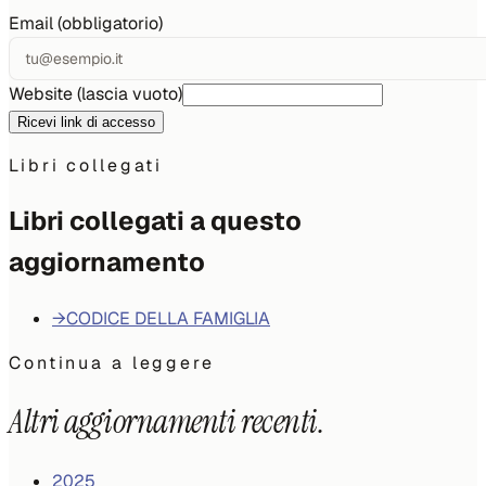
Email (obbligatorio)
Website (lascia vuoto)
Ricevi link di accesso
Libri collegati
Libri collegati a questo
aggiornamento
→
CODICE DELLA FAMIGLIA
Continua a leggere
Altri aggiornamenti recenti.
2025