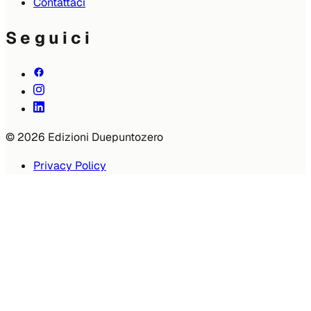
Contattaci
Seguici
© 2026 Edizioni Duepuntozero
Privacy Policy