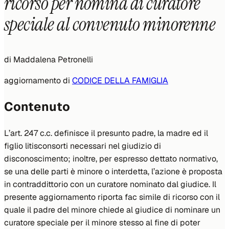
ricorso per nomina di curatore
speciale al convenuto minorenne
di
Maddalena Petronelli
aggiornamento di
CODICE DELLA FAMIGLIA
Contenuto
L’art. 247 c.c. definisce il presunto padre, la madre ed il
figlio litisconsorti necessari nel giudizio di
disconoscimento; inoltre, per espresso dettato normativo,
se una delle parti è minore o interdetta, l’azione è proposta
in contraddittorio con un curatore nominato dal giudice. Il
presente aggiornamento riporta fac simile di ricorso con il
quale il padre del minore chiede al giudice di nominare un
curatore speciale per il minore stesso al fine di poter