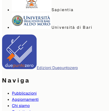
Sapientia
Università di Bari
Edizioni Duepuntozero
Naviga
Pubblicazioni
Aggiornamenti
Chi siamo