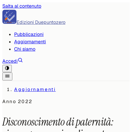
Salta al contenuto
Edizioni Duepuntozero
Pubblicazioni
Aggiornamenti
Chi siamo
Accedi
Aggiornamenti
Anno
2022
Disconoscimento di paternità: