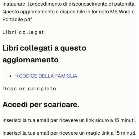
instaurare il procedimento di disconoscimento di paternità.
Questo aggiornamento è disponibile in formato MS Word e
Portabile pdf
Libri collegati
Libri collegati a questo
aggiornamento
→
CODICE DELLA FAMIGLIA
Dossier completo
Accedi per scaricare.
Inserisci la tua email per ricevere un link sicuro a 15 minuti.
Inserisci la tua email per ricevere un magic link a 15 minuti.