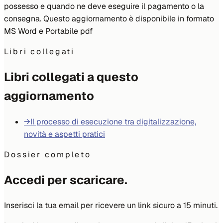
possesso e quando ne deve eseguire il pagamento o la
consegna. Questo aggiornamento è disponibile in formato
MS Word e Portabile pdf
Libri collegati
Libri collegati a questo
aggiornamento
→
Il processo di esecuzione tra digitalizzazione,
novità e aspetti pratici
Dossier completo
Accedi per scaricare.
Inserisci la tua email per ricevere un link sicuro a 15 minuti.