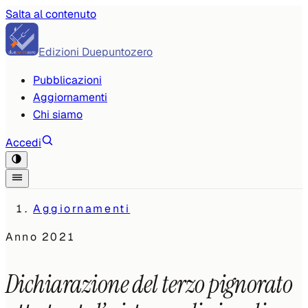
Salta al contenuto
Edizioni Duepuntozero
Pubblicazioni
Aggiornamenti
Chi siamo
Accedi
Aggiornamenti
Anno
2021
Dichiarazione del terzo pignorato