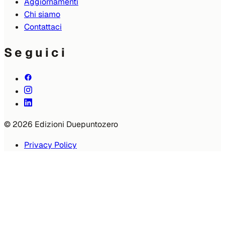
Aggiornamenti
Chi siamo
Contattaci
Seguici
© 2026 Edizioni Duepuntozero
Privacy Policy