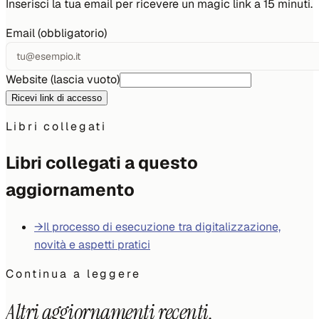
Inserisci la tua email per ricevere un magic link a 15 minuti.
Email (obbligatorio)
Website (lascia vuoto)
Ricevi link di accesso
Libri collegati
Libri collegati a questo
aggiornamento
→
Il processo di esecuzione tra digitalizzazione,
novità e aspetti pratici
Continua a leggere
Altri aggiornamenti recenti.