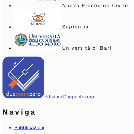
Nuova Procedura Civile
Sapientia
Università di Bari
Edizioni Duepuntozero
Naviga
Pubblicazioni