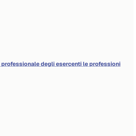
à professionale degli esercenti le professioni