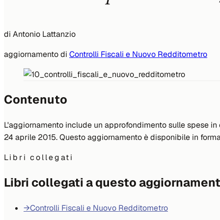
di
Antonio Lattanzio
aggiornamento di
Controlli Fiscali e Nuovo Redditometro
Contenuto
L'aggiornamento include un approfondimento sulle spese in det
24 aprile 2015. Questo aggiornamento è disponibile in form
Libri collegati
Libri collegati a questo aggiornamen
→
Controlli Fiscali e Nuovo Redditometro