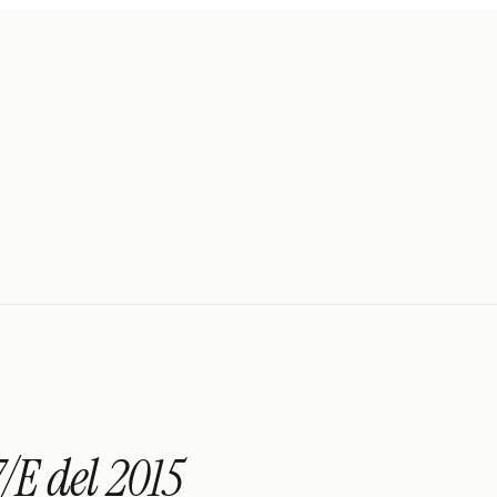
7/E del 2015