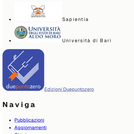
Sapientia
Università di Bari
Edizioni Duepuntozero
Naviga
Pubblicazioni
Aggiornamenti