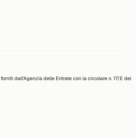
niti dall'Agenzia delle Entrate con la circolare n. 17/E del