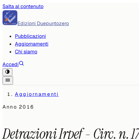
Salta al contenuto
Edizioni Duepuntozero
Pubblicazioni
Aggiornamenti
Chi siamo
Accedi
Aggiornamenti
Anno
2016
Detrazioni Irpef - Circ. n. 1