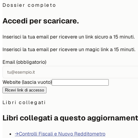
Dossier completo
Accedi per scaricare.
Inserisci la tua email per ricevere un link sicuro a 15 minuti.
Inserisci la tua email per ricevere un magic link a 15 minuti.
Email (obbligatorio)
Website (lascia vuoto)
Ricevi link di accesso
Libri collegati
Libri collegati a questo aggiornamen
→
Controlli Fiscali e Nuovo Redditometro