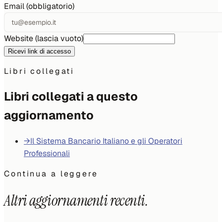
Email (obbligatorio)
Website (lascia vuoto)
Ricevi link di accesso
Libri collegati
Libri collegati a questo
aggiornamento
→
Il Sistema Bancario Italiano e gli Operatori
Professionali
Continua a leggere
Altri aggiornamenti recenti.