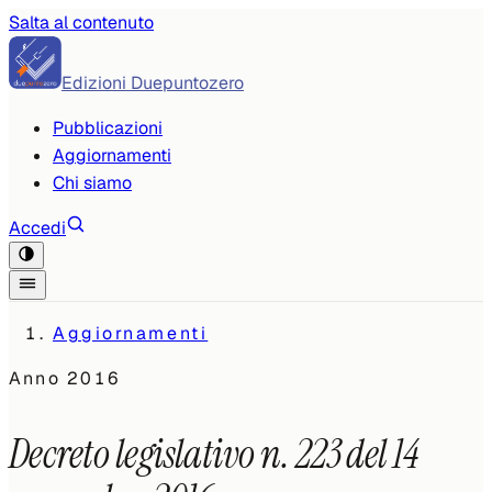
Salta al contenuto
Edizioni Duepuntozero
Pubblicazioni
Aggiornamenti
Chi siamo
Accedi
Aggiornamenti
Anno
2016
Decreto legislativo n. 223 del 14