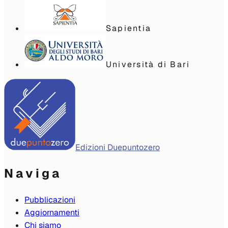
Sapientia
Università di Bari
Edizioni Duepuntozero
Naviga
Pubblicazioni
Aggiornamenti
Chi siamo