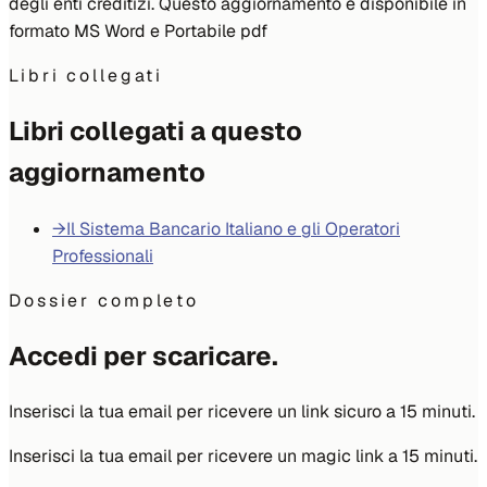
degli enti creditizi. Questo aggiornamento è disponibile in
formato MS Word e Portabile pdf
Libri collegati
Libri collegati a questo
aggiornamento
→
Il Sistema Bancario Italiano e gli Operatori
Professionali
Dossier completo
Accedi per scaricare.
Inserisci la tua email per ricevere un link sicuro a 15 minuti.
Inserisci la tua email per ricevere un magic link a 15 minuti.