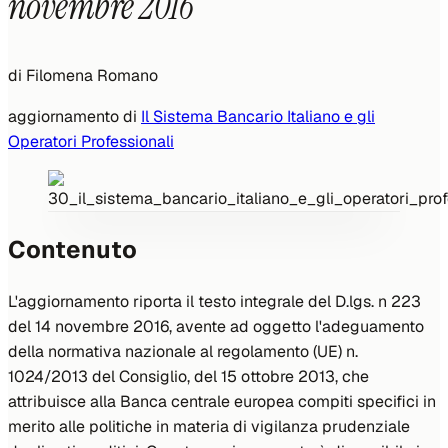
novembre 2016
di
Filomena Romano
aggiornamento di
Il Sistema Bancario Italiano e gli
Operatori Professionali
Contenuto
L'aggiornamento riporta il testo integrale del D.lgs. n 223
del 14 novembre 2016, avente ad oggetto l'adeguamento
della normativa nazionale al regolamento (UE) n.
1024/2013 del Consiglio, del 15 ottobre 2013, che
attribuisce alla Banca centrale europea compiti specifici in
merito alle politiche in materia di vigilanza prudenziale