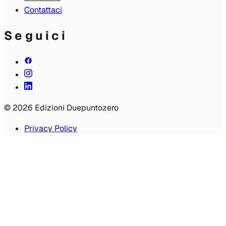
Contattaci
Seguici
© 2026 Edizioni Duepuntozero
Privacy Policy