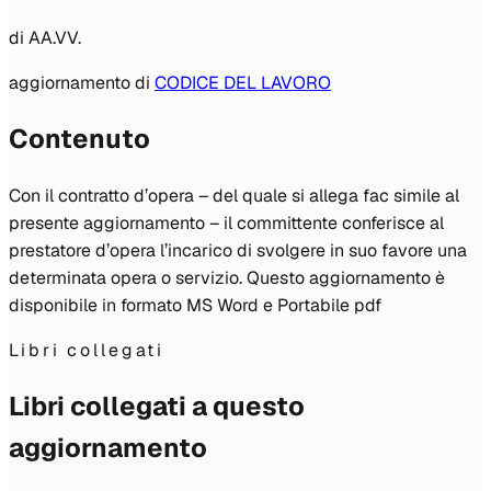
di
AA.VV.
aggiornamento di
CODICE DEL LAVORO
Contenuto
Con il contratto d’opera – del quale si allega fac simile al
presente aggiornamento – il committente conferisce al
prestatore d’opera l’incarico di svolgere in suo favore una
determinata opera o servizio. Questo aggiornamento è
disponibile in formato MS Word e Portabile pdf
Libri collegati
Libri collegati a questo
aggiornamento