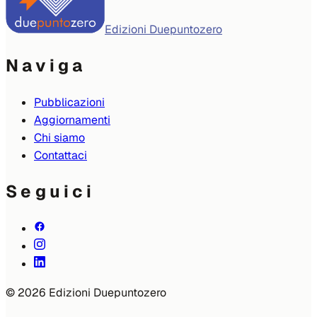
Edizioni Duepuntozero
Naviga
Pubblicazioni
Aggiornamenti
Chi siamo
Contattaci
Seguici
© 2026 Edizioni Duepuntozero