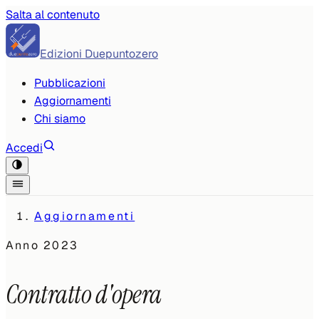
Salta al contenuto
Edizioni Duepuntozero
Pubblicazioni
Aggiornamenti
Chi siamo
Accedi
Aggiornamenti
Anno
2023
Contratto d'opera