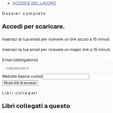
→
CODICE DEL LAVORO
Dossier completo
Accedi per scaricare.
Inserisci la tua email per ricevere un link sicuro a 15 minuti.
Inserisci la tua email per ricevere un magic link a 15 minuti.
Email (obbligatorio)
Website (lascia vuoto)
Ricevi link di accesso
Libri collegati
Libri collegati a questo