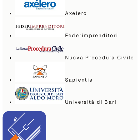
Axelero
Federimprenditori
Nuova Procedura Civile
Sapientia
Università di Bari