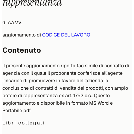
rappresentanza
di
AA.VV.
aggiornamento di
CODICE DEL LAVORO
Contenuto
Il presente aggiornamento riporta fac simile di contratto di
agenzia con il quale il proponente conferisce all’agente
l’incarico di promuovere in favore dell’azienda la
conclusione di contratti di vendita dei prodotti, con ampio
potere di rappresentanza ex art. 1752 c.c.. Questo
aggiornamento è disponibile in formato MS Word e
Portabile pdf
Libri collegati