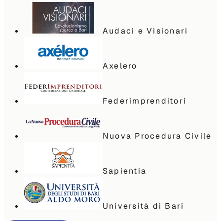
Audaci e Visionari
Axelero
Federimprenditori
Nuova Procedura Civile
Sapientia
Università di Bari