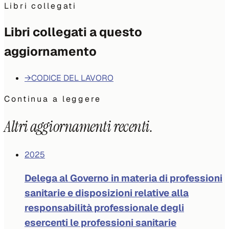
Libri collegati
Libri collegati a questo
aggiornamento
→
CODICE DEL LAVORO
Continua a leggere
Altri aggiornamenti recenti.
2025
Delega al Governo in materia di professioni
sanitarie e disposizioni relative alla
responsabilità professionale degli
esercenti le professioni sanitarie