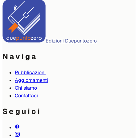
Edizioni Duepuntozero
Naviga
Pubblicazioni
Aggiornamenti
Chi siamo
Contattaci
Seguici