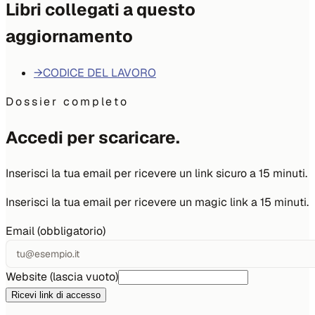
Libri collegati a questo
aggiornamento
→
CODICE DEL LAVORO
Dossier completo
Accedi per scaricare.
Inserisci la tua email per ricevere un link sicuro a 15 minuti.
Inserisci la tua email per ricevere un magic link a 15 minuti.
Email (obbligatorio)
Website (lascia vuoto)
Ricevi link di accesso