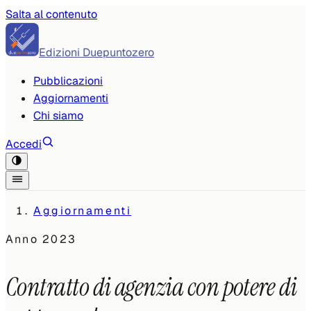
Salta al contenuto
Edizioni Duepuntozero
Pubblicazioni
Aggiornamenti
Chi siamo
Accedi
Aggiornamenti
Anno
2023
Contratto di agenzia con potere di