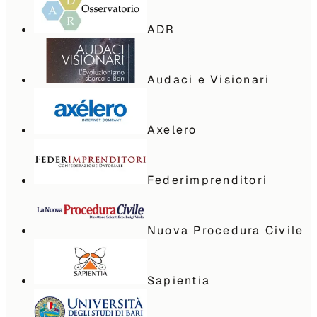
ADR
Audaci e Visionari
Axelero
Federimprenditori
Nuova Procedura Civile
Sapientia