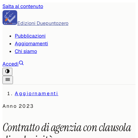
Salta al contenuto
Edizioni Duepuntozero
Pubblicazioni
Aggiornamenti
Chi siamo
Accedi
Aggiornamenti
Anno
2023
Contratto di agenzia con clausola