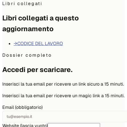
Libri collegati
Libri collegati a questo
aggiornamento
→
CODICE DEL LAVORO
Dossier completo
Accedi per scaricare.
Inserisci la tua email per ricevere un link sicuro a 15 minuti.
Inserisci la tua email per ricevere un magic link a 15 minuti.
Email (obbligatorio)
Website (lascia vuoto)