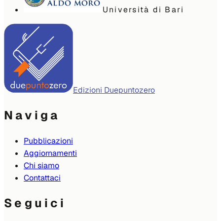
Università di Bari
Edizioni Duepuntozero
Naviga
Pubblicazioni
Aggiornamenti
Chi siamo
Contattaci
Seguici