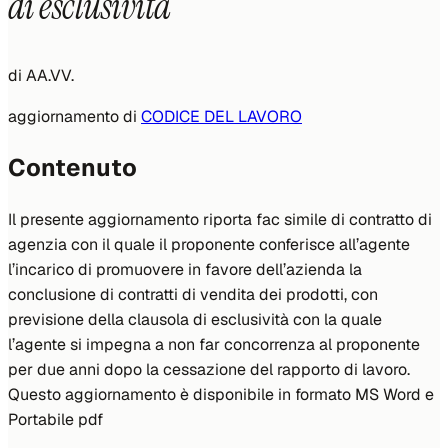
di esclusività
di
AA.VV.
aggiornamento di
CODICE DEL LAVORO
Contenuto
Il presente aggiornamento riporta fac simile di contratto di
agenzia con il quale il proponente conferisce all’agente
l’incarico di promuovere in favore dell’azienda la
conclusione di contratti di vendita dei prodotti, con
previsione della clausola di esclusività con la quale
l’agente si impegna a non far concorrenza al proponente
per due anni dopo la cessazione del rapporto di lavoro.
Questo aggiornamento è disponibile in formato MS Word e
Portabile pdf