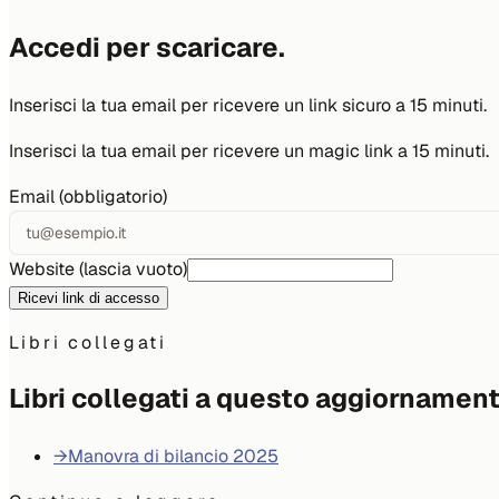
Accedi per scaricare.
Inserisci la tua email per ricevere un link sicuro a 15 minuti.
Inserisci la tua email per ricevere un magic link a 15 minuti.
Email (obbligatorio)
Website (lascia vuoto)
Ricevi link di accesso
Libri collegati
Libri collegati a questo aggiornamen
→
Manovra di bilancio 2025