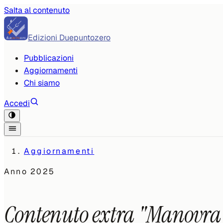
Salta al contenuto
Edizioni Duepuntozero
Pubblicazioni
Aggiornamenti
Chi siamo
Accedi
Aggiornamenti
Anno
2025
Contenuto extra "Manovra 