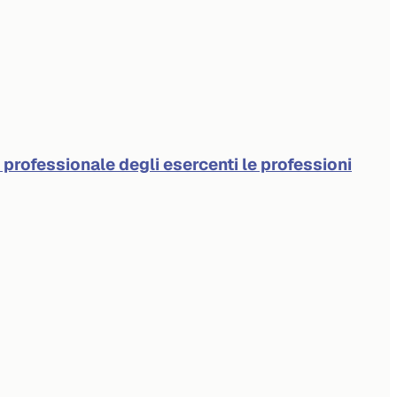
à professionale degli esercenti le professioni