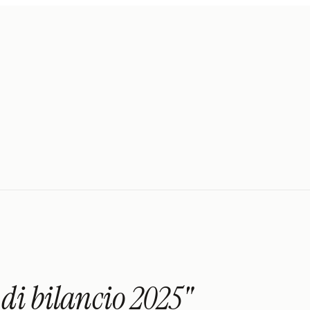
di bilancio 2025"