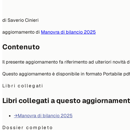
di
Saverio Cinieri
aggiornamento di
Manovra di bilancio 2025
Contenuto
Il presente aggiornamento fa riferimento ad ulteriori novità 
Questo aggiornamento è disponibile in formato Portabile pdf
Libri collegati
Libri collegati a questo aggiornamen
→
Manovra di bilancio 2025
Dossier completo