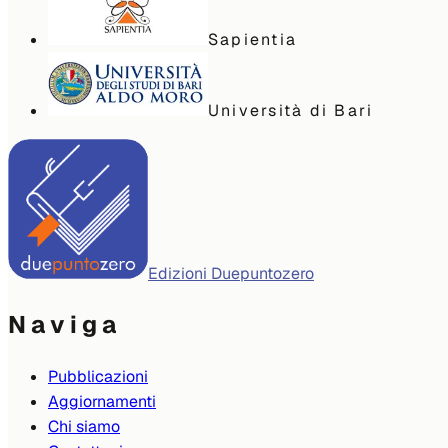
Sapientia
Università di Bari
Edizioni Duepuntozero
Naviga
Pubblicazioni
Aggiornamenti
Chi siamo