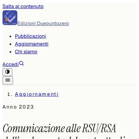
Salta al contenuto
Edizioni Duepuntozero
Pubblicazioni
Aggiornamenti
Chi siamo
Accedi
Aggiornamenti
Anno
2023
Comunicazione alle RSU/RSA