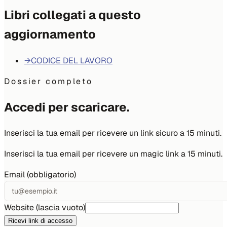
Libri collegati a questo
aggiornamento
→
CODICE DEL LAVORO
Dossier completo
Accedi per scaricare.
Inserisci la tua email per ricevere un link sicuro a 15 minuti.
Inserisci la tua email per ricevere un magic link a 15 minuti.
Email (obbligatorio)
Website (lascia vuoto)
Ricevi link di accesso