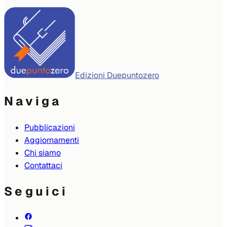
Edizioni Duepuntozero
Naviga
Pubblicazioni
Aggiornamenti
Chi siamo
Contattaci
Seguici