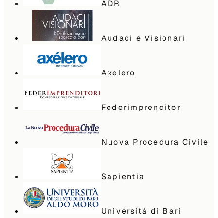
ADR
Audaci e Visionari
Axelero
Federimprenditori
Nuova Procedura Civile
Sapientia
Università di Bari