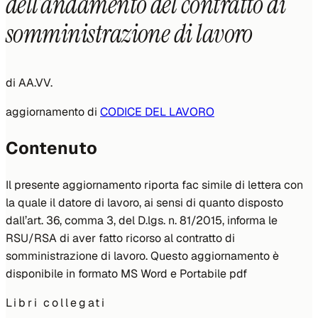
dell’andamento del contratto di
somministrazione di lavoro
di
AA.VV.
aggiornamento di
CODICE DEL LAVORO
Contenuto
Il presente aggiornamento riporta fac simile di lettera con
la quale il datore di lavoro, ai sensi di quanto disposto
dall’art. 36, comma 3, del D.lgs. n. 81/2015, informa le
RSU/RSA di aver fatto ricorso al contratto di
somministrazione di lavoro. Questo aggiornamento è
disponibile in formato MS Word e Portabile pdf
Libri collegati