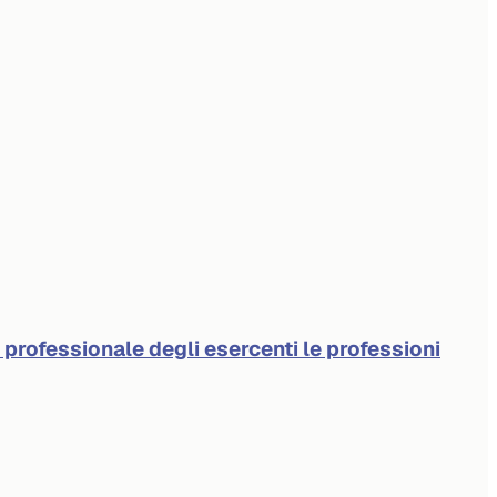
à professionale degli esercenti le professioni