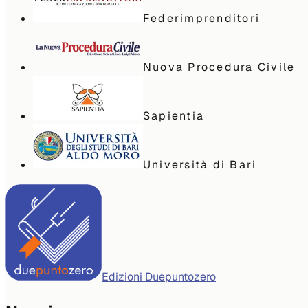
Federimprenditori
Nuova Procedura Civile
Sapientia
Università di Bari
Edizioni Duepuntozero