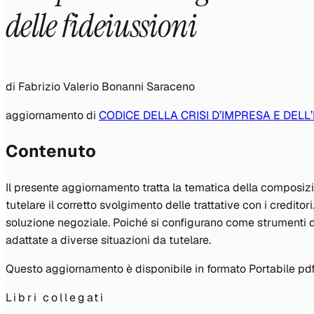
delle fideiussioni
di
Fabrizio Valerio Bonanni Saraceno
aggiornamento di
CODICE DELLA CRISI D’IMPRESA E DELL
Contenuto
Il presente aggiornamento tratta la tematica della composizion
tutelare il corretto svolgimento delle trattative con i credit
soluzione negoziale. Poiché si configurano come strumenti dal
adattate a diverse situazioni da tutelare.
Questo aggiornamento è disponibile in formato Portabile pdf
Libri collegati