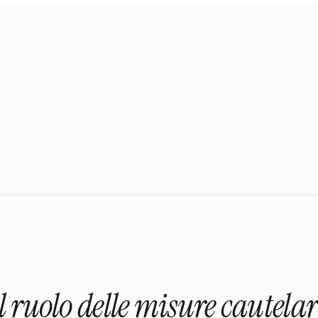
ruolo delle misure cautelari