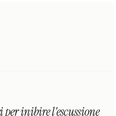
 per inibire l'escussione