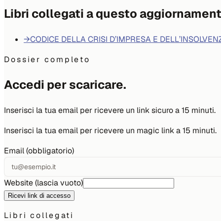
Libri collegati a questo aggiornamen
→
CODICE DELLA CRISI D’IMPRESA E DELL’INSOLVEN
Dossier completo
Accedi per scaricare.
Inserisci la tua email per ricevere un link sicuro a 15 minuti.
Inserisci la tua email per ricevere un magic link a 15 minuti.
Email (obbligatorio)
Website (lascia vuoto)
Ricevi link di accesso
Libri collegati