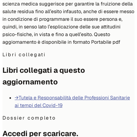
scienza medica suggerisce per garantire la fruizione della
salute residua fino all’esito infausto, anche di essere messo
in condizione di programmare il suo essere persona e,
quindi, in senso lato l’esplicazione delle sue attitudini
psico-fisiche, in vista e fino a quell’esito. Questo
aggiornamento è disponibile in formato Portabile pdf
Libri collegati
Libri collegati a questo
aggiornamento
→
Tutela e Responsabilità delle Professioni Sanitarie
ai tempi del Covid-19
Dossier completo
Accedi per scaricare.