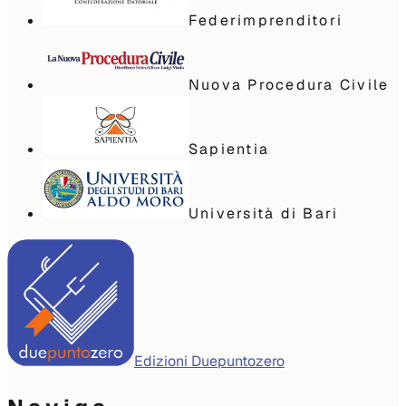
Federimprenditori
Nuova Procedura Civile
Sapientia
Università di Bari
Edizioni Duepuntozero