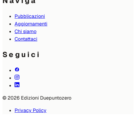
Naviga
Pubblicazioni
Aggiornamenti
Chi siamo
Contattaci
Seguici
© 2026 Edizioni Duepuntozero
Privacy Policy