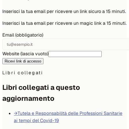
Inserisci la tua email per ricevere un link sicuro a 15 minuti.
Inserisci la tua email per ricevere un magic link a 15 minuti.
Email (obbligatorio)
Website (lascia vuoto)
Ricevi link di accesso
Libri collegati
Libri collegati a questo
aggiornamento
→
Tutela e Responsabilità delle Professioni Sanitarie
ai tempi del Covid-19