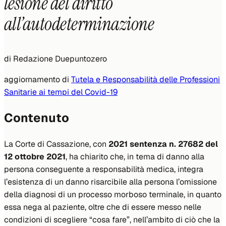
lesione del diritto
all’autodeterminazione
di
Redazione Duepuntozero
aggiornamento di
Tutela e Responsabilità delle Professioni
Sanitarie ai tempi del Covid-19
Contenuto
La Corte di Cassazione, con
2021 sentenza n. 27682 del
12 ottobre 2021
, ha chiarito che, in tema di danno alla
persona conseguente a responsabilità medica, integra
l’esistenza di un danno risarcibile alla persona l’omissione
della diagnosi di un processo morboso terminale, in quanto
essa nega al paziente, oltre che di essere messo nelle
condizioni di scegliere “cosa fare”, nell’ambito di ciò che la