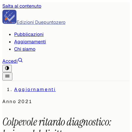
Salta al contenuto
Edizioni Duepuntozero
Pubblicazioni
Aggiornamenti
Chi siamo
Accedi
Aggiornamenti
Anno
2021
Colpevole ritardo diagnostico: