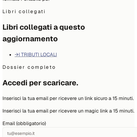
Libri collegati
Libri collegati a questo
aggiornamento
→
I TRIBUTI LOCALI
Dossier completo
Accedi per scaricare.
Inserisci la tua email per ricevere un link sicuro a 15 minuti.
Inserisci la tua email per ricevere un magic link a 15 minuti.
Email (obbligatorio)