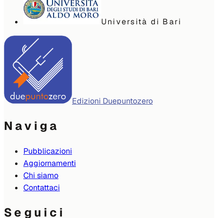
Università di Bari
Edizioni Duepuntozero
Naviga
Pubblicazioni
Aggiornamenti
Chi siamo
Contattaci
Seguici