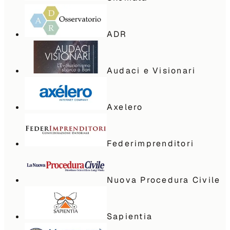
ADR
Audaci e Visionari
Axelero
Federimprenditori
Nuova Procedura Civile
Sapientia