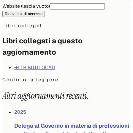
Website (lascia vuoto)
Ricevi link di accesso
Libri collegati
Libri collegati a questo
aggiornamento
→
I TRIBUTI LOCALI
Continua a leggere
Altri aggiornamenti recenti.
2025
Delega al Governo in materia di professioni