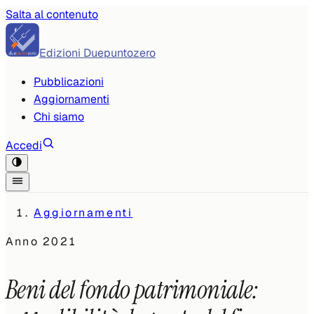
Salta al contenuto
Edizioni Duepuntozero
Pubblicazioni
Aggiornamenti
Chi siamo
Accedi
Aggiornamenti
Anno
2021
Beni del fondo patrimoniale: