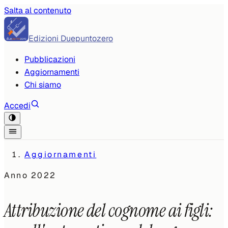
Salta al contenuto
Edizioni Duepuntozero
Pubblicazioni
Aggiornamenti
Chi siamo
Accedi
Aggiornamenti
Anno
2022
Attribuzione del cognome ai figli: