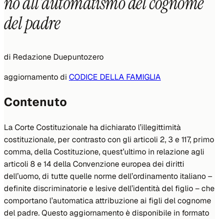
no all'automatismo del cognome
del padre
di
Redazione Duepuntozero
aggiornamento di
CODICE DELLA FAMIGLIA
Contenuto
La Corte Costituzionale ha dichiarato l’illegittimità
costituzionale, per contrasto con gli articoli 2, 3 e 117, primo
comma, della Costituzione, quest’ultimo in relazione agli
articoli 8 e 14 della Convenzione europea dei diritti
dell’uomo, di tutte quelle norme dell’ordinamento italiano –
definite discriminatorie e lesive dell’identità del figlio – che
comportano l’automatica attribuzione ai figli del cognome
del padre. Questo aggiornamento è disponibile in formato