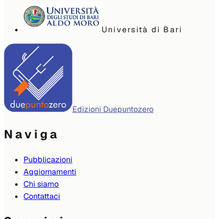
Università di Bari
Edizioni Duepuntozero
Naviga
Pubblicazioni
Aggiornamenti
Chi siamo
Contattaci