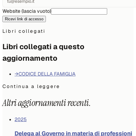
Website (lascia vuoto)
Ricevi link di accesso
Libri collegati
Libri collegati a questo
aggiornamento
→
CODICE DELLA FAMIGLIA
Continua a leggere
Altri aggiornamenti recenti.
2025
Delega al Governo in materia di professioni