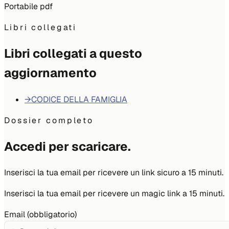
Portabile pdf
Libri collegati
Libri collegati a questo
aggiornamento
→
CODICE DELLA FAMIGLIA
Dossier completo
Accedi per scaricare.
Inserisci la tua email per ricevere un link sicuro a 15 minuti.
Inserisci la tua email per ricevere un magic link a 15 minuti.
Email (obbligatorio)