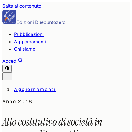
Salta al contenuto
Edizioni Duepuntozero
Pubblicazioni
Aggiornamenti
Chi siamo
Accedi
Aggiornamenti
Anno
2018
Atto costitutivo di società in