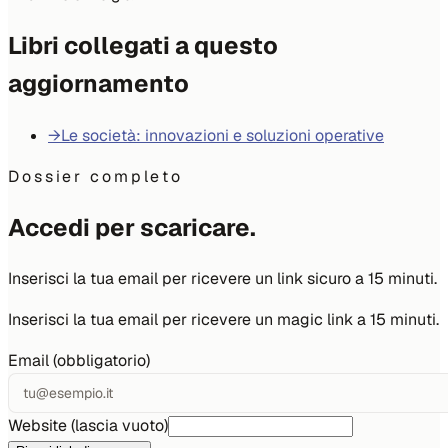
Libri collegati a questo
aggiornamento
→
Le società: innovazioni e soluzioni operative
Dossier completo
Accedi per scaricare.
Inserisci la tua email per ricevere un link sicuro a 15 minuti.
Inserisci la tua email per ricevere un magic link a 15 minuti.
Email (obbligatorio)
Website (lascia vuoto)