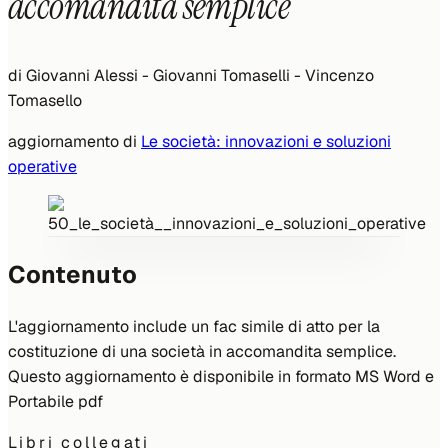
accomandita semplice
di
Giovanni Alessi - Giovanni Tomaselli - Vincenzo
Tomasello
aggiornamento di
Le società: innovazioni e soluzioni
operative
Contenuto
L'aggiornamento include un fac simile di atto per la
costituzione di una società in accomandita semplice.
Questo aggiornamento è disponibile in formato MS Word e
Portabile pdf
Libri collegati