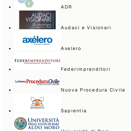
ADR
Audaci e Visionari
Axelero
Federimprenditori
Nuova Procedura Civile
Sapientia