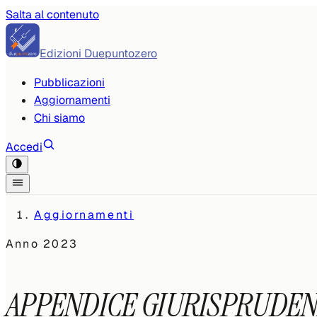
Salta al contenuto
Edizioni Duepuntozero
Pubblicazioni
Aggiornamenti
Chi siamo
Accedi
Aggiornamenti
Anno
2023
APPENDICE GIURISPRUDENZIA