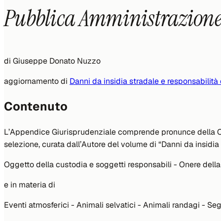
Pubblica Amministrazione 
di
Giuseppe Donato Nuzzo
aggiornamento di
Danni da insidia stradale e responsabilit
Contenuto
L’Appendice Giurisprudenziale comprende pronunce della Cor
selezione, curata dall’Autore del volume di “Danni da insidia
Oggetto della custodia e soggetti responsabili - Onere del
e in materia di
Eventi atmosferici - Animali selvatici - Animali randagi - Se