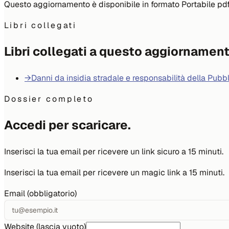
Questo aggiornamento è disponibile in formato Portabile pd
Libri collegati
Libri collegati a questo aggiornamen
→
Danni da insidia stradale e responsabilità della Pub
Dossier completo
Accedi per scaricare.
Inserisci la tua email per ricevere un link sicuro a 15 minuti.
Inserisci la tua email per ricevere un magic link a 15 minuti.
Email (obbligatorio)
Website (lascia vuoto)