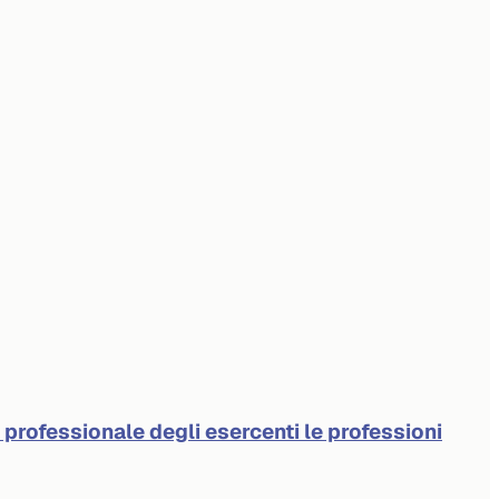
à professionale degli esercenti le professioni