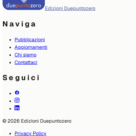
Edizioni Duepuntozero
Naviga
Pubblicazioni
Aggiornamenti
Chi siamo
Contattaci
Seguici
© 2026 Edizioni Duepuntozero
Privacy Policy