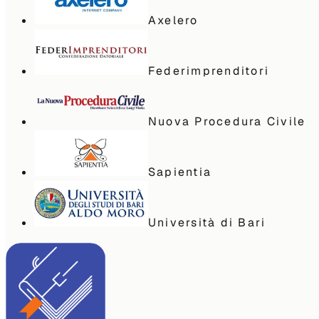
Axelero
Federimprenditori
Nuova Procedura Civile
Sapientia
Università di Bari