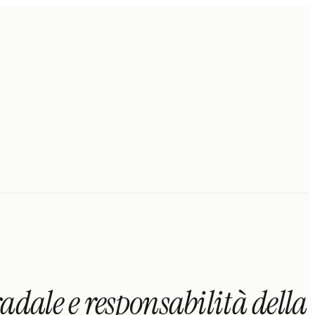
ale e responsabilità della