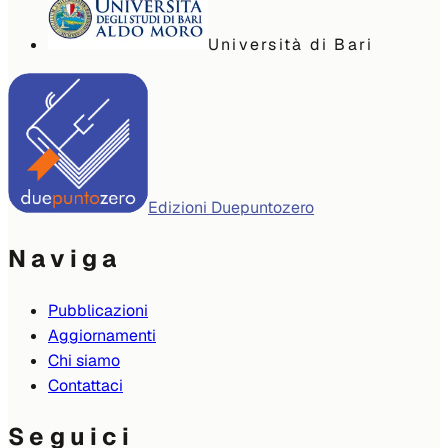
Università di Bari
Edizioni Duepuntozero
Naviga
Pubblicazioni
Aggiornamenti
Chi siamo
Contattaci
Seguici