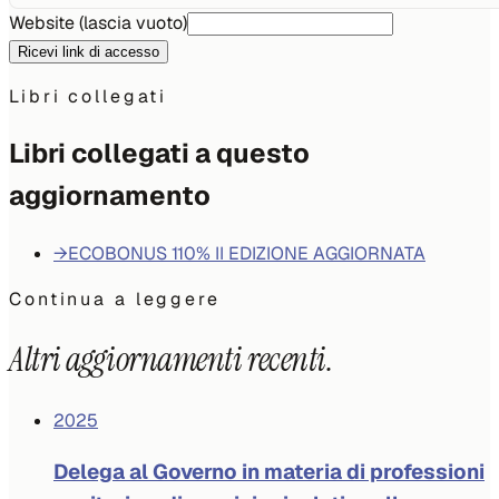
Website (lascia vuoto)
Ricevi link di accesso
Libri collegati
Libri collegati a questo
aggiornamento
→
ECOBONUS 110% II EDIZIONE AGGIORNATA
Continua a leggere
Altri aggiornamenti recenti.
2025
Delega al Governo in materia di professioni