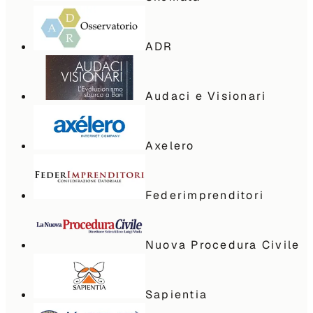
ADR
Audaci e Visionari
Axelero
Federimprenditori
Nuova Procedura Civile
Sapientia