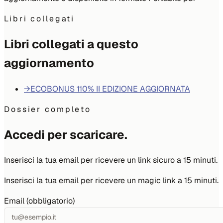
Libri collegati
Libri collegati a questo
aggiornamento
→
ECOBONUS 110% II EDIZIONE AGGIORNATA
Dossier completo
Accedi per scaricare.
Inserisci la tua email per ricevere un link sicuro a 15 minuti.
Inserisci la tua email per ricevere un magic link a 15 minuti.
Email (obbligatorio)