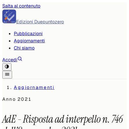
Salta al contenuto
Edizioni Duepuntozero
Pubblicazioni
Aggiornamenti
Chi siamo
Accedi
Aggiornamenti
Anno
2021
AdE - Risposta ad interpello n. 746