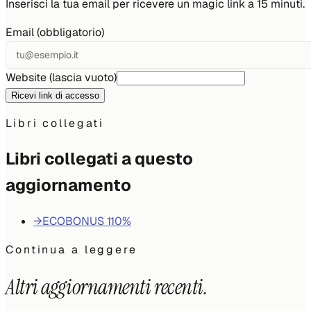
Inserisci la tua email per ricevere un magic link a 15 minuti.
Email (obbligatorio)
Website (lascia vuoto)
Ricevi link di accesso
Libri collegati
Libri collegati a questo
aggiornamento
→
ECOBONUS 110%
Continua a leggere
Altri aggiornamenti recenti.