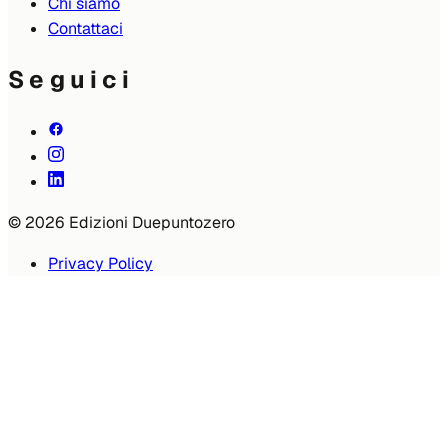
Chi siamo
Contattaci
Seguici
© 2026 Edizioni Duepuntozero
Privacy Policy