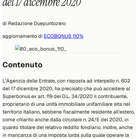
del 17 dicembre 2020
di
Redazione Duepuntozero
aggiornamento di
ECOBONUS 110%
Contenuto
L’Agenzia delle Entrate, con risposta ad interpello n. 602
del 17 dicembre 2020, ha precisato che può accedere al
Superbonus ex art. 119 del D.L. 34/2020 il contribuente,
proprietario di una unità immobiliare unifamiliare sita nel
territorio italiano, sebbene fiscalmente residente all’estero,
come chiarito anche dalla circolare n. 24/E del 2020, in
quanto titolare del relativo reddito fondiario. Inoltre, anche
in mancanza di una imposta lorda sulla quale operare la