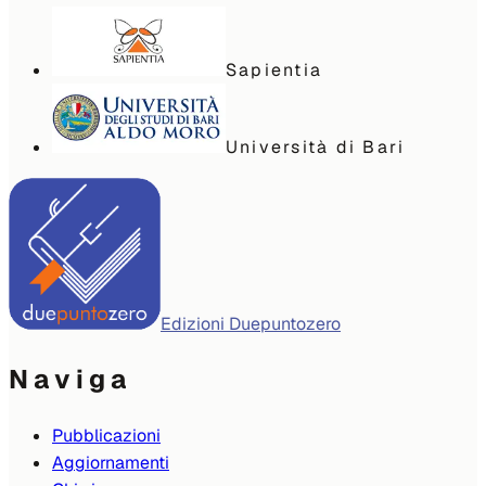
Sapientia
Università di Bari
Edizioni Duepuntozero
Naviga
Pubblicazioni
Aggiornamenti