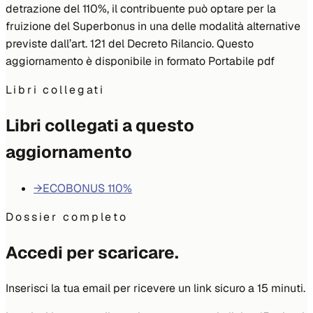
detrazione del 110%, il contribuente può optare per la
fruizione del Superbonus in una delle modalità alternative
previste dall’art. 121 del Decreto Rilancio. Questo
aggiornamento è disponibile in formato Portabile pdf
Libri collegati
Libri collegati a questo
aggiornamento
→
ECOBONUS 110%
Dossier completo
Accedi per scaricare.
Inserisci la tua email per ricevere un link sicuro a 15 minuti.