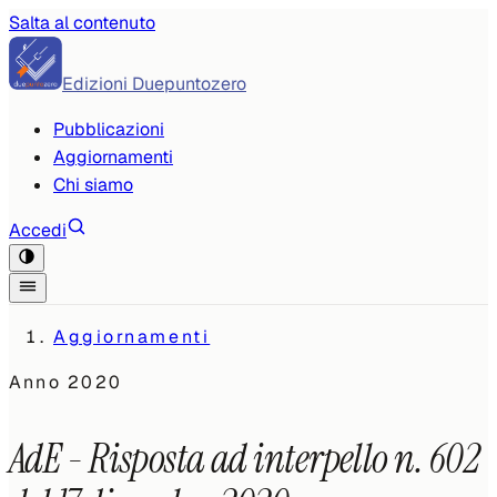
Salta al contenuto
Edizioni Duepuntozero
Pubblicazioni
Aggiornamenti
Chi siamo
Accedi
Aggiornamenti
Anno
2020
AdE - Risposta ad interpello n. 602