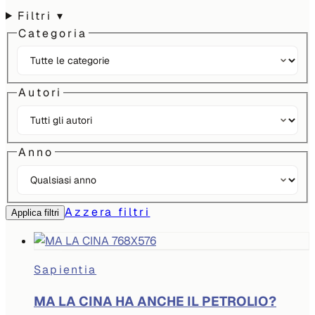
Filtri
▾
Categoria
Autori
Anno
Azzera filtri
Applica filtri
Sapientia
MA LA CINA HA ANCHE IL PETROLIO?