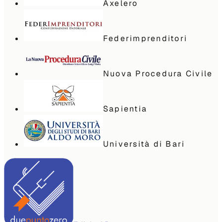
Axelero
Federimprenditori
Nuova Procedura Civile
Sapientia
Università di Bari