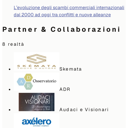
L’evoluzione degli scambi commerciali internazionali
dal 2000 ad oggi tra conflitti e nuove alleanze
Partner & Collaborazioni
8
realtà
Skemata
ADR
Audaci e Visionari