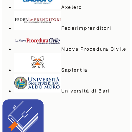
Axelero
Federimprenditori
Nuova Procedura Civile
Sapientia
Università di Bari