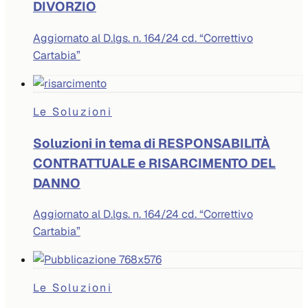
DIVORZIO
Aggiornato al D.lgs. n. 164/24 cd. “Correttivo
Cartabia”
Le Soluzioni
Soluzioni in tema di RESPONSABILITÀ
CONTRATTUALE e RISARCIMENTO DEL
DANNO
Aggiornato al D.lgs. n. 164/24 cd. “Correttivo
Cartabia”
Le Soluzioni