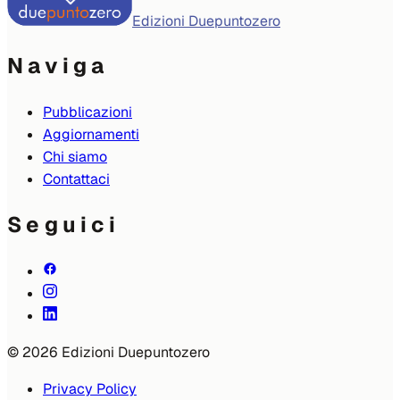
Edizioni Duepuntozero
Naviga
Pubblicazioni
Aggiornamenti
Chi siamo
Contattaci
Seguici
© 2026 Edizioni Duepuntozero
Privacy Policy