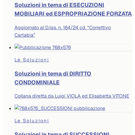
Soluzioni in tema di ESECUZIONI
MOBILIARI ed ESPROPRIAZIONE FORZATA
Aggiornato al D.lgs. n. 164/24 cd. “Correttivo
Cartabia”
Le Soluzioni
Soluzioni in tema di DIRITTO
CONDOMINIALE
Collana diretta da Luigi VIOLA ed Elisabetta VITONE
Le Soluzioni
Soluzioni in tema di SUCCESSIONI