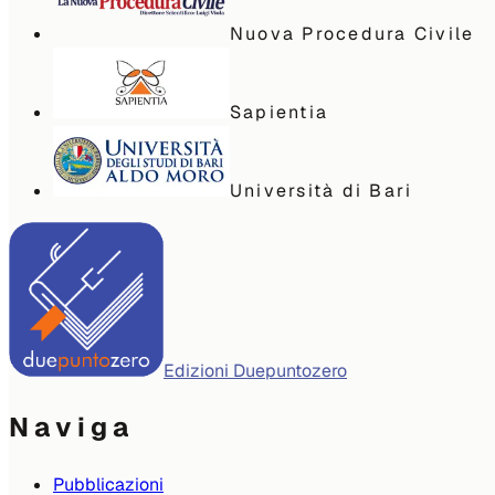
Nuova Procedura Civile
Sapientia
Università di Bari
Edizioni Duepuntozero
Naviga
Pubblicazioni