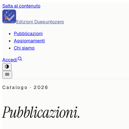
Salta al contenuto
Edizioni Duepuntozero
Pubblicazioni
Aggiornamenti
Chi siamo
Accedi
Catalogo ·
2026
Pubblicazioni.