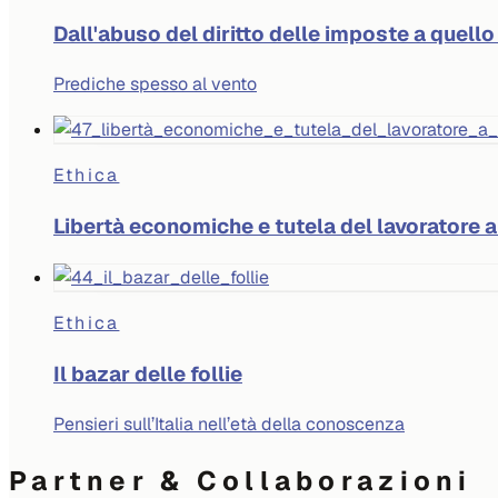
Dall'abuso del diritto delle imposte a quello
Prediche spesso al vento
Ethica
Libertà economiche e tutela del lavoratore a
Ethica
Il bazar delle follie
Pensieri sull’Italia nell’età della conoscenza
Partner & Collaborazioni